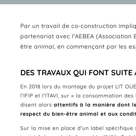
Par un travail de co-construction impl
partenariat avec l’AEBEA (Association E
être animal, en commençant par les esp
DES TRAVAUX QUI FONT SUIT
En 2018 lors du montage du projet LIT OUES
l’IFIP et l’ITAVI, sur « la consommation de
disent alors
attentifs à la manière dont 
respect du bien-être animal et aux condi
Sur la mise en place d’un label spécifique 