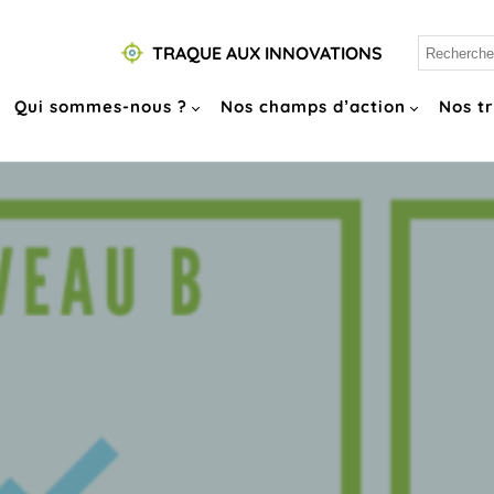
TRAQUE AUX INNOVATIONS
Qui sommes-nous ?
Nos champs d’action
Nos t