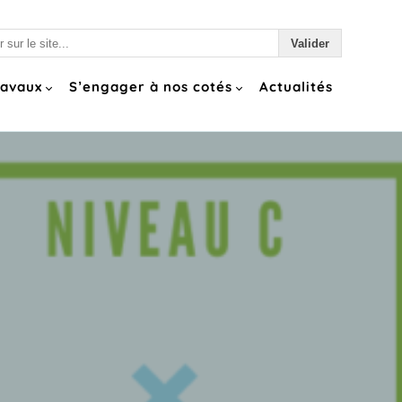
ravaux
S’engager à nos cotés
Actualités