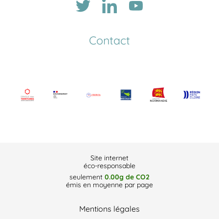
Contact
Site internet
éco-responsable
seulement
0.00g de CO2
émis en moyenne par page
Mentions légales