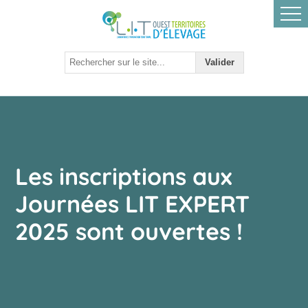
Les inscriptions aux
Journées LIT EXPERT
2025 sont ouvertes !