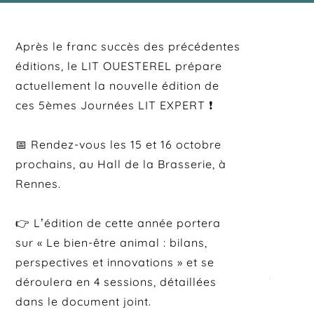
Après le franc succès des précédentes
éditions, le LIT OUESTEREL prépare
actuellement la nouvelle édition de
ces 5èmes Journées LIT EXPERT ❗
📅 Rendez-vous les 15 et 16 octobre
prochains, au Hall de la Brasserie, à
Rennes.
👉 L’édition de cette année portera
sur « Le bien-être animal : bilans,
perspectives et innovations » et se
déroulera en 4 sessions, détaillées
dans le document joint.