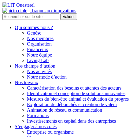
Traque aux innovations
Qui sommes-nous ?
Genèse
Nos membres
Organisation
Financeurs
Notre équipe
Living Lab
Nos champs d’action
Nos activités
Notre mode d’action
Nos travaux
Caractérisation des besoins et attentes des acteurs
Identification et conception de solutions innovantes
Mesures du bien-être animal et évaluation du progrès
Exploration de débouchés et création de valeur
Animation de réseau et communication
Formations
Investissements en capital dans des entreprises
S’engager à nos cotés
Entreprise ou organisme