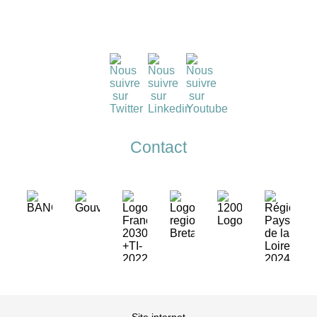
Contact