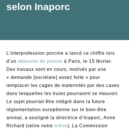
selon Inaporc
L’interprofession porcine a lancé ce chiffre lors
d’un
déjeuner de presse
à Paris, le 15 février.
Des travaux sont en cours, motivés par une
« demande [sociétale] assez forte » pour
remplacer les cages de maternités par des cases
dans lesquelles les truies pourraient se mouvoir.
Le sujet pourrait être intégré dans la future
réglementation européenne sur le bien-être
animal, a souligné la directrice d’Inaporc, Anne
Richard (relire notre
brève
). La Commission