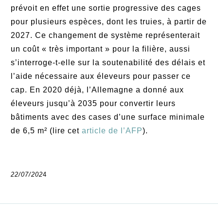
prévoit en effet une sortie progressive des cages
pour plusieurs espèces, dont les truies, à partir de
2027. Ce changement de système représenterait
un coût « très important » pour la filière, aussi
s’interroge-t-elle sur la soutenabilité des délais et
l’aide nécessaire aux éleveurs pour passer ce
cap. En 2020 déjà, l’Allemagne a donné aux
éleveurs jusqu’à 2035 pour convertir leurs
bâtiments avec des cases d’une surface minimale
de 6,5 m² (lire cet
article de l’AFP
).
22/07/202
4