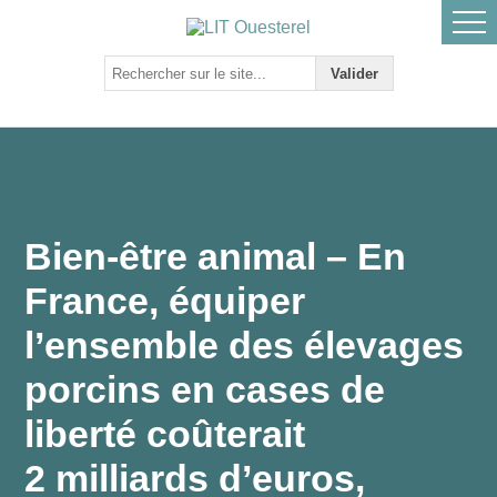
Bien-être animal – En
France, équiper
l’ensemble des élevages
porcins en cases de
liberté coûterait
2 milliards d’euros,